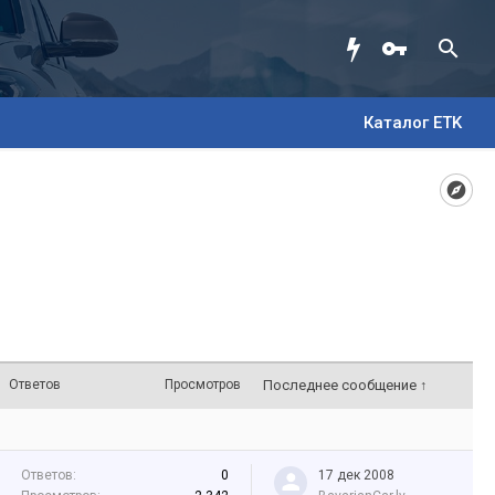
Каталог ETK
Ответов
Просмотров
Последнее сообщение ↑
Ответов:
0
17 дек 2008