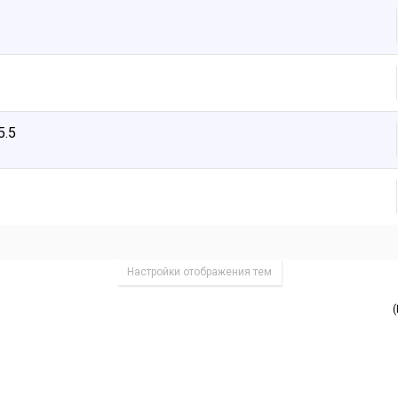
5.5
Настройки отображения тем