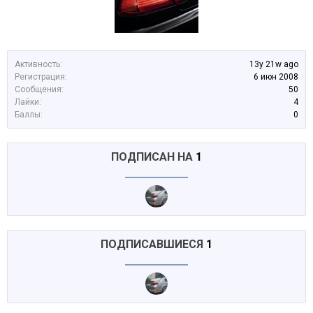
Активность:
13y 21w ago
Регистрация:
6 июн 2008
Сообщения:
50
Лайки:
4
Баллы:
0
ПОДПИСАН НА
1
ПОДПИСАВШИЕСЯ
1