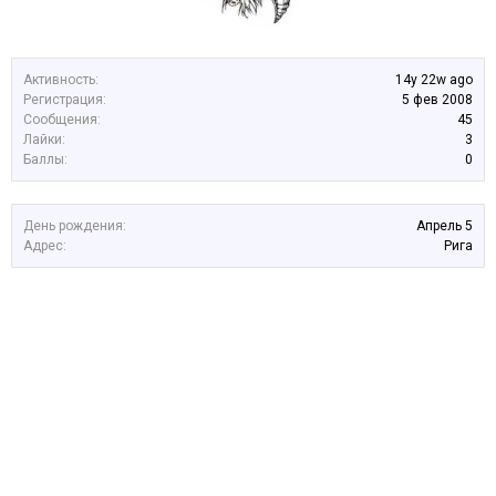
Активность:
14y 22w ago
Регистрация:
5 фев 2008
Сообщения:
45
Лайки:
3
Баллы:
0
День рождения:
Апрель 5
Адрес:
Рига