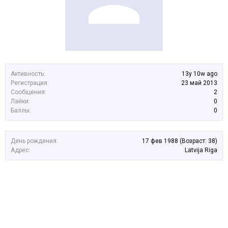
Активность:
13y 10w ago
Регистрация:
23 май 2013
Сообщения:
2
Лайки:
0
Баллы:
0
День рождения:
17 фев 1988
(Возраст: 38)
Адрес:
Latvija Riga