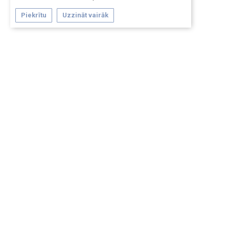
Piekrītu
Uzzināt vairāk