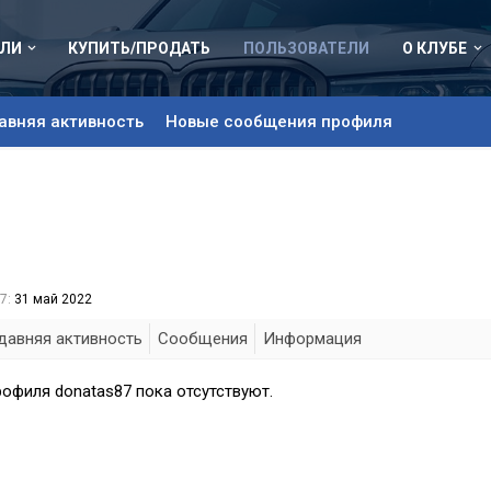
ЛИ
КУПИТЬ/ПРОДАТЬ
ПОЛЬЗОВАТЕЛИ
О КЛУБЕ
авняя активность
Новые сообщения профиля
7:
31 май 2022
давняя активность
Сообщения
Информация
офиля donatas87 пока отсутствуют.