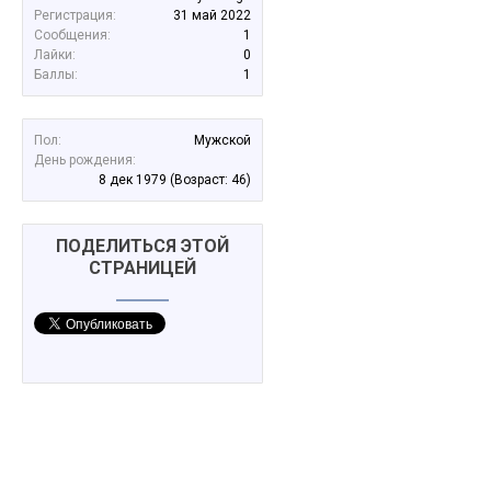
Регистрация:
31 май 2022
Сообщения:
1
Лайки:
0
Баллы:
1
Пол:
Мужской
День рождения:
8 дек 1979
(Возраст: 46)
ПОДЕЛИТЬСЯ ЭТОЙ
СТРАНИЦЕЙ