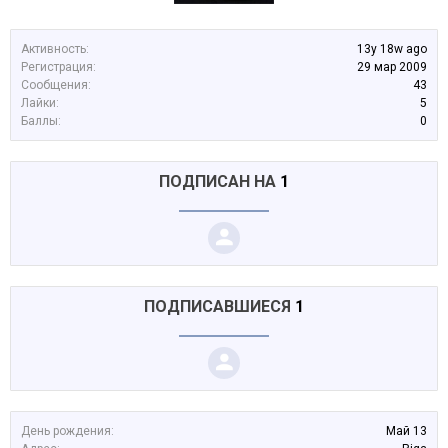
Активность:
13y 18w ago
Регистрация:
29 мар 2009
Сообщения:
43
Лайки:
5
Баллы:
0
ПОДПИСАН НА
1
ПОДПИСАВШИЕСЯ
1
День рождения:
Май 13