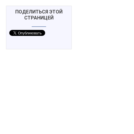
ПОДЕЛИТЬСЯ ЭТОЙ
СТРАНИЦЕЙ