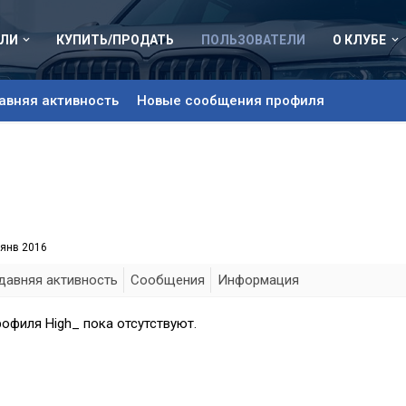
ЛИ
КУПИТЬ/ПРОДАТЬ
ПОЛЬЗОВАТЕЛИ
О КЛУБЕ
авняя активность
Новые сообщения профиля
 янв 2016
давняя активность
Сообщения
Информация
офиля High_ пока отсутствуют.