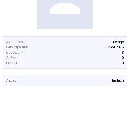
Активность:
10y ago
Регистрация:
1 июн 2015
Сообщения:
3
Лайки:
0
Баллы:
0
Адрес:
Haslach