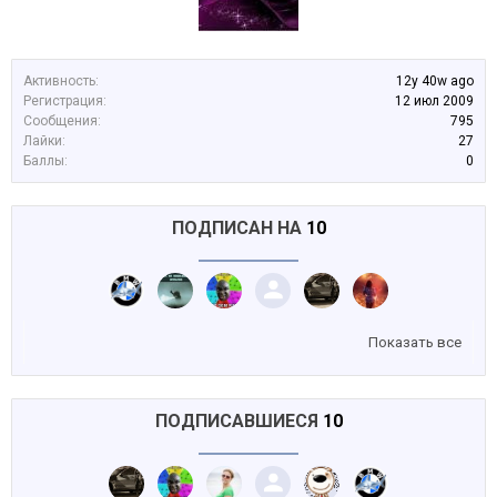
Активность:
12y 40w ago
Регистрация:
12 июл 2009
Сообщения:
795
Лайки:
27
Баллы:
0
ПОДПИСАН НА
10
Показать все
ПОДПИСАВШИЕСЯ
10