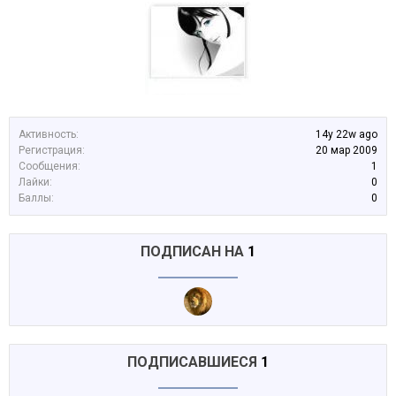
Активность:
14y 22w ago
Регистрация:
20 мар 2009
Сообщения:
1
Лайки:
0
Баллы:
0
ПОДПИСАН НА
1
ПОДПИСАВШИЕСЯ
1