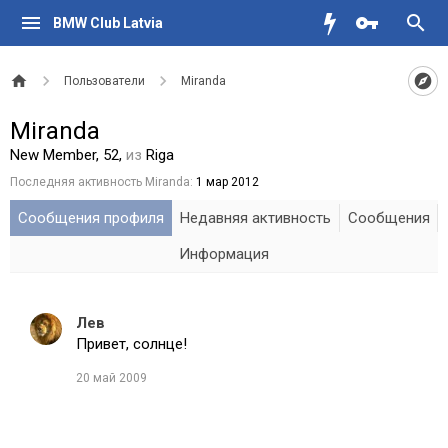
BMW Club Latvia
Пользователи
Miranda
Miranda
New Member
, 52,
из
Riga
Последняя активность Miranda:
1 мар 2012
Сообщения профиля
Недавняя активность
Сообщения
Информация
Лев
Привет, солнце!
20 май 2009