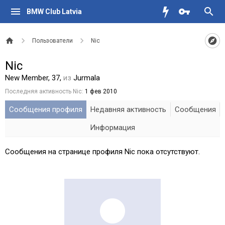
BMW Club Latvia
Пользователи
Nic
Nic
New Member
, 37,
из
Jurmala
Последняя активность Nic:
1 фев 2010
Сообщения профиля
Недавняя активность
Сообщения
Информация
Сообщения на странице профиля Nic пока отсутствуют.