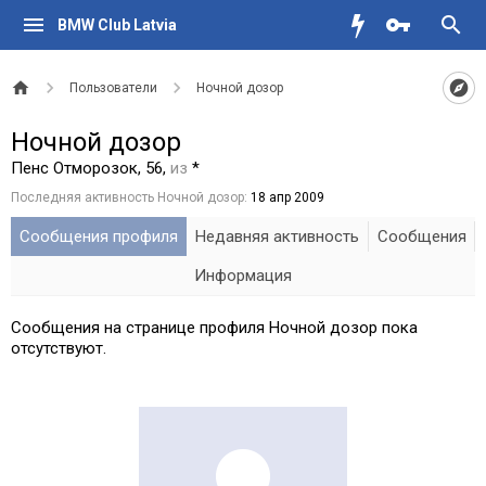
BMW Club Latvia
Пользователи
Ночной дозор
Ночной дозор
Пенс Отморозок
, 56,
из
*
Последняя активность Ночной дозор:
18 апр 2009
Сообщения профиля
Недавняя активность
Сообщения
Информация
Сообщения на странице профиля Ночной дозор пока
отсутствуют.