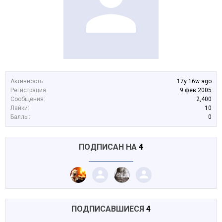
Активность:
17y 16w ago
Регистрация:
9 фев 2005
Сообщения:
2,400
Лайки:
10
Баллы:
0
ПОДПИСАН НА
4
ПОДПИСАВШИЕСЯ
4