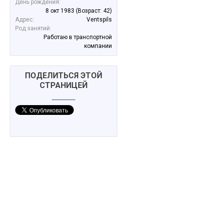
День рождения:
8 окт 1983
(Возраст: 42)
Адрес:
Ventspils
Род занятий:
Работаю в транспортной
компании
ПОДЕЛИТЬСЯ ЭТОЙ
СТРАНИЦЕЙ