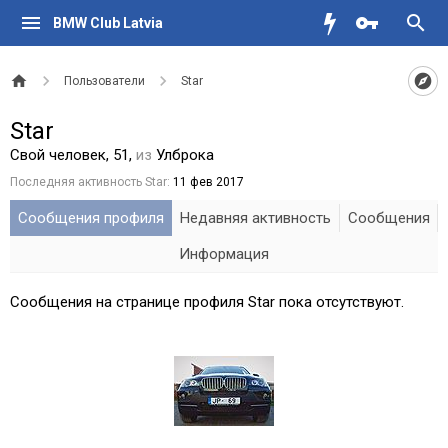
BMW Club Latvia
Пользователи
Star
Star
Свой человек
, 51,
из
Улброка
Последняя активность Star:
11 фев 2017
Сообщения профиля
Недавняя активность
Сообщения
Информация
Сообщения на странице профиля Star пока отсутствуют.