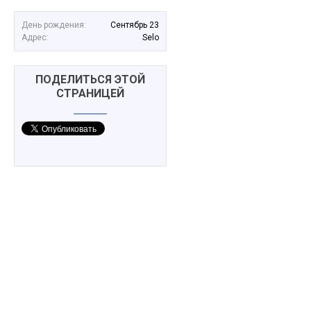
День рождения:
Сентябрь 23
Адрес:
Selo
ПОДЕЛИТЬСЯ ЭТОЙ
СТРАНИЦЕЙ