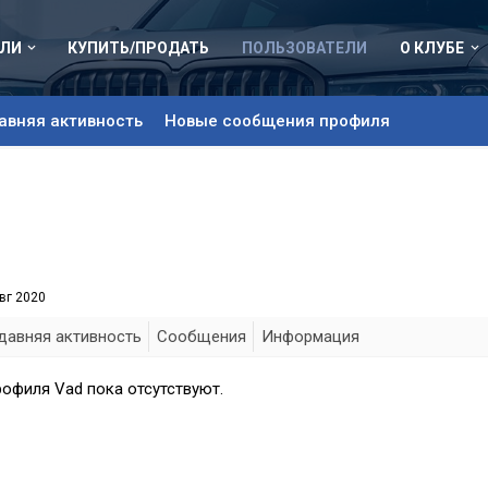
ЛИ
КУПИТЬ/ПРОДАТЬ
ПОЛЬЗОВАТЕЛИ
О КЛУБЕ
авняя активность
Новые сообщения профиля
вг 2020
давняя активность
Сообщения
Информация
офиля Vad пока отсутствуют.