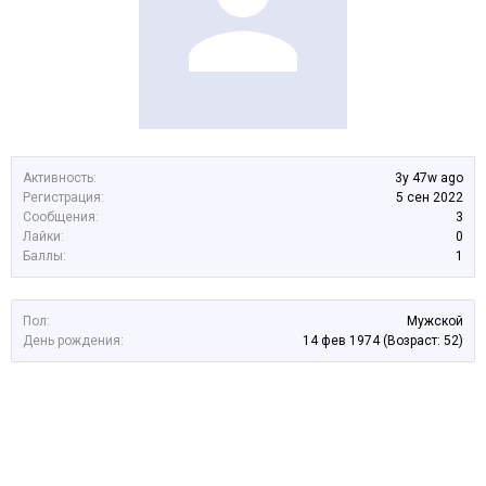
Активность:
3y 47w ago
Регистрация:
5 сен 2022
Сообщения:
3
Лайки:
0
Баллы:
1
Пол:
Мужской
День рождения:
14 фев 1974
(Возраст: 52)