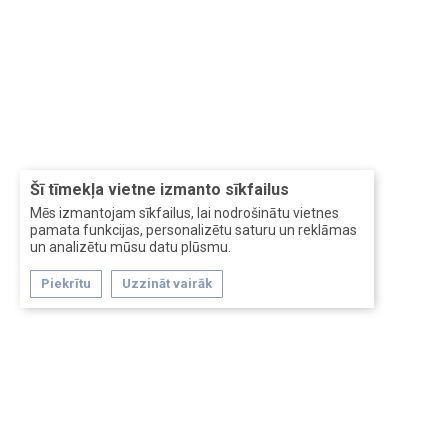
Šī tīmekļa vietne izmanto sīkfailus
Mēs izmantojam sīkfailus, lai nodrošinātu vietnes
pamata funkcijas, personalizētu saturu un reklāmas
un analizētu mūsu datu plūsmu.
Piekrītu
Uzzināt vairāk