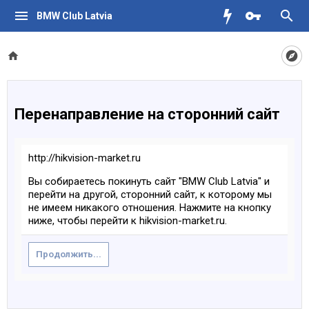
BMW Club Latvia
Перенаправление на сторонний сайт
http://hikvision-market.ru
Вы собираетесь покинуть сайт "BMW Club Latvia" и
перейти на другой, сторонний сайт, к которому мы
не имеем никакого отношения. Нажмите на кнопку
ниже, чтобы перейти к hikvision-market.ru.
Продолжить...