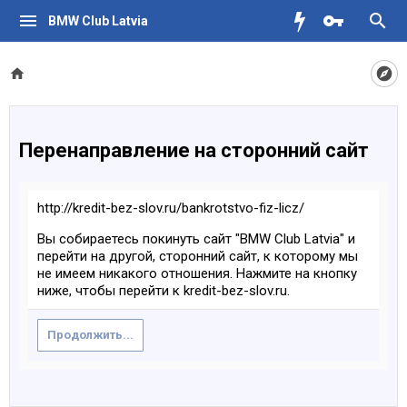
BMW Club Latvia
Перенаправление на сторонний сайт
http://kredit-bez-slov.ru/bankrotstvo-fiz-licz/
Вы собираетесь покинуть сайт "BMW Club Latvia" и
перейти на другой, сторонний сайт, к которому мы
не имеем никакого отношения. Нажмите на кнопку
ниже, чтобы перейти к kredit-bez-slov.ru.
Продолжить...