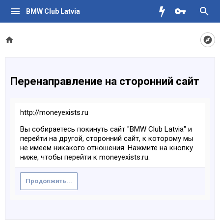
BMW Club Latvia
Перенаправление на сторонний сайт
http://moneyexists.ru
Вы собираетесь покинуть сайт "BMW Club Latvia" и
перейти на другой, сторонний сайт, к которому мы
не имеем никакого отношения. Нажмите на кнопку
ниже, чтобы перейти к moneyexists.ru.
Продолжить...