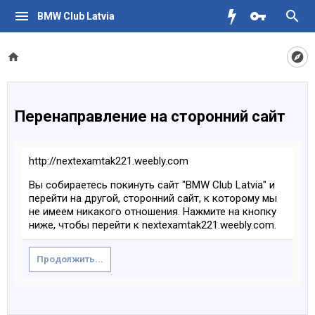
BMW Club Latvia
Перенаправление на сторонний сайт
http://nextexamtak221.weebly.com
Вы собираетесь покинуть сайт "BMW Club Latvia" и
перейти на другой, сторонний сайт, к которому мы
не имеем никакого отношения. Нажмите на кнопку
ниже, чтобы перейти к nextexamtak221.weebly.com.
Продолжить...