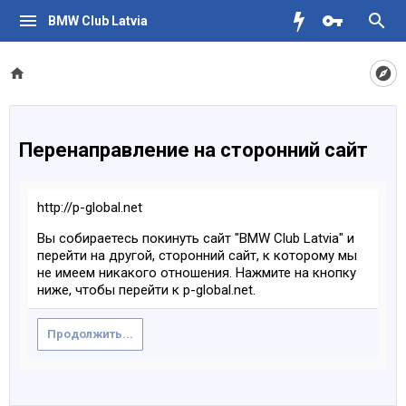
BMW Club Latvia
Перенаправление на сторонний сайт
http://p-global.net
Вы собираетесь покинуть сайт "BMW Club Latvia" и
перейти на другой, сторонний сайт, к которому мы
не имеем никакого отношения. Нажмите на кнопку
ниже, чтобы перейти к p-global.net.
Продолжить...