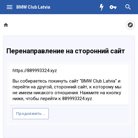
BMW Club Latvia
Перенаправление на сторонний сайт
https://889993324.xyz
Вы собираетесь покинуть сайт "BMW Club Latvia" и
перейти на другой, сторонний сайт, к которому мы
не имеем никакого отношения. Нажмите на кнопку
ниже, чтобы перейти к 889993324.xyz.
Продолжить...