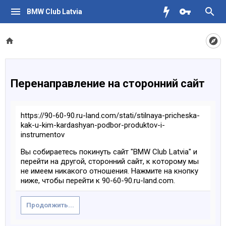
BMW Club Latvia
Перенаправление на сторонний сайт
https://90-60-90.ru-land.com/stati/stilnaya-pricheska-
kak-u-kim-kardashyan-podbor-produktov-i-
instrumentov
Вы собираетесь покинуть сайт "BMW Club Latvia" и
перейти на другой, сторонний сайт, к которому мы
не имеем никакого отношения. Нажмите на кнопку
ниже, чтобы перейти к 90-60-90.ru-land.com.
Продолжить...