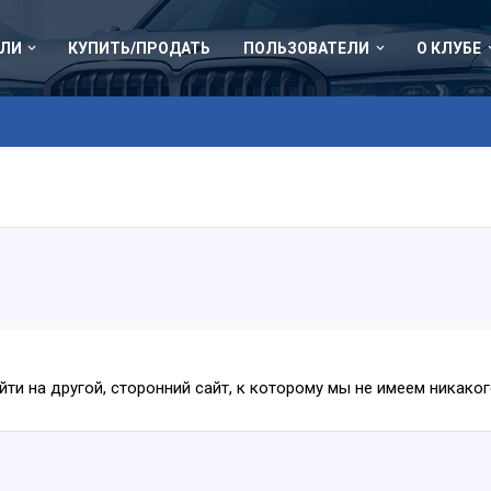
ЛИ
КУПИТЬ/ПРОДАТЬ
ПОЛЬЗОВАТЕЛИ
О КЛУБЕ
ейти на другой, сторонний сайт, к которому мы не имеем никак