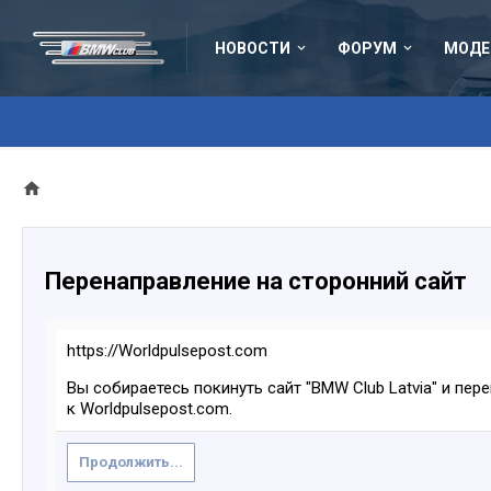
НОВОСТИ
ФОРУМ
МОДЕ
Перенаправление на сторонний сайт
https://Worldpulsepost.com
Вы собираетесь покинуть сайт "BMW Club Latvia" и пер
к Worldpulsepost.com.
Продолжить...