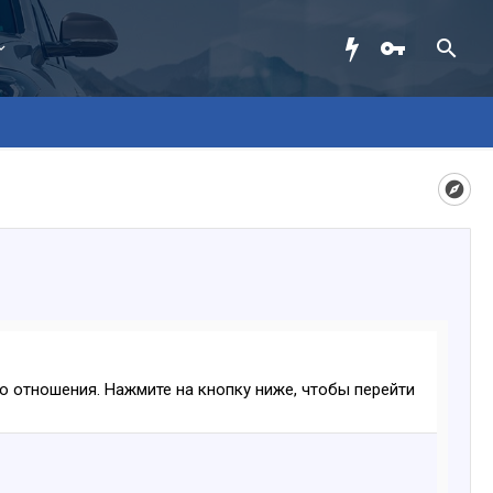
ого отношения. Нажмите на кнопку ниже, чтобы перейти