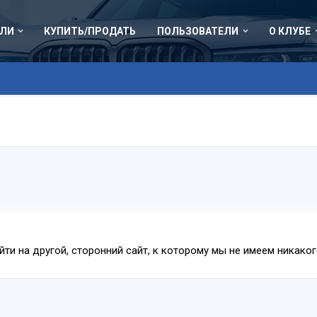
ЛИ
КУПИТЬ/ПРОДАТЬ
ПОЛЬЗОВАТЕЛИ
О КЛУБЕ
ейти на другой, сторонний сайт, к которому мы не имеем никак