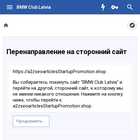
BMW Club Latvia
Перенаправление на сторонний сайт
https://a2zseoarticlesStartupPromotion.shop
Вы собираетесь покинуть сайт "BMW Club Latvia" и
перейти на другой, сторонний сайт, к которому мы
не имеем никакого отношения. Нажмите на кнопку
ниже, чтобы перейти к
a2zseoarticlesStartupPromotion.shop.
Продолжить...