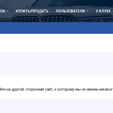
ЛИ
КУПИТЬ/ПРОДАТЬ
ПОЛЬЗОВАТЕЛИ
О КЛУБЕ
ейти на другой, сторонний сайт, к которому мы не имеем никак