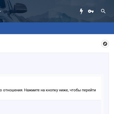
ого отношения. Нажмите на кнопку ниже, чтобы перейти