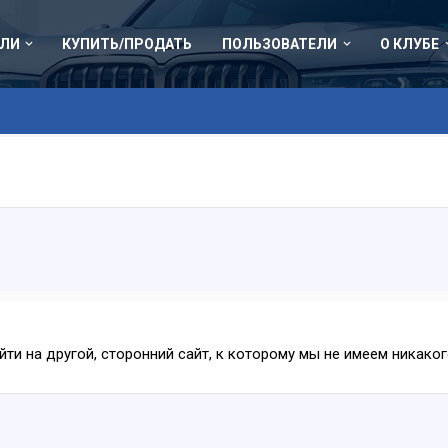
ЛИ
КУПИТЬ/ПРОДАТЬ
ПОЛЬЗОВАТЕЛИ
О КЛУБЕ
ейти на другой, сторонний сайт, к которому мы не имеем никак