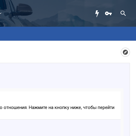
ого отношения. Нажмите на кнопку ниже, чтобы перейти