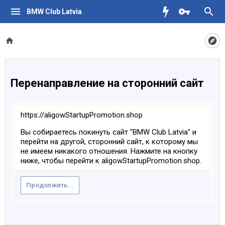
BMW Club Latvia
Перенаправление на сторонний сайт
https://aligowStartupPromotion.shop
Вы собираетесь покинуть сайт "BMW Club Latvia" и
перейти на другой, сторонний сайт, к которому мы
не имеем никакого отношения. Нажмите на кнопку
ниже, чтобы перейти к aligowStartupPromotion.shop.
Продолжить...