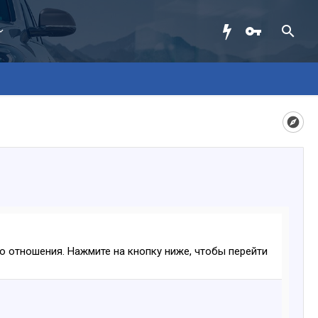
ого отношения. Нажмите на кнопку ниже, чтобы перейти