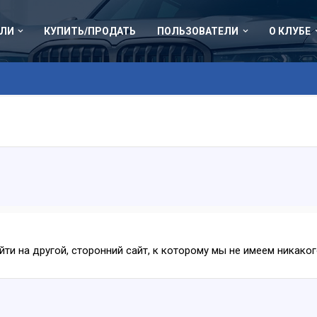
ЛИ
КУПИТЬ/ПРОДАТЬ
ПОЛЬЗОВАТЕЛИ
О КЛУБЕ
ейти на другой, сторонний сайт, к которому мы не имеем никак