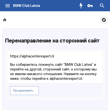
BMW Club Latvia
Перенаправление на сторонний сайт
https://alphacenterexpert.nl
Вы собираетесь покинуть сайт "BMW Club Latvia" и
перейти на другой, сторонний сайт, к которому мы
не имеем никакого отношения. Нажмите на кнопку
ниже, чтобы перейти к alphacenterexpert.nl.
Продолжить...