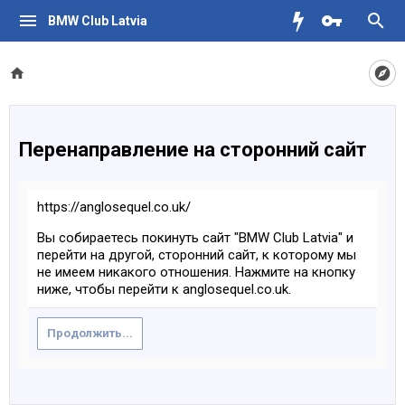
BMW Club Latvia
Перенаправление на сторонний сайт
https://anglosequel.co.uk/
Вы собираетесь покинуть сайт "BMW Club Latvia" и
перейти на другой, сторонний сайт, к которому мы
не имеем никакого отношения. Нажмите на кнопку
ниже, чтобы перейти к anglosequel.co.uk.
Продолжить...