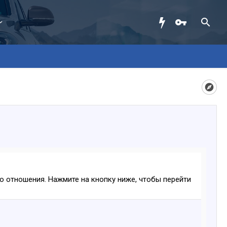
ого отношения. Нажмите на кнопку ниже, чтобы перейти