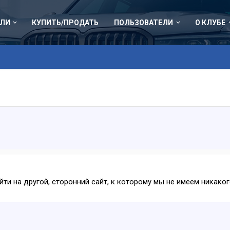
ЛИ
КУПИТЬ/ПРОДАТЬ
ПОЛЬЗОВАТЕЛИ
О КЛУБЕ
ейти на другой, сторонний сайт, к которому мы не имеем никак