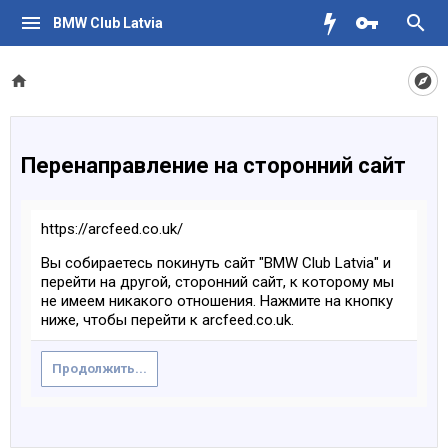
BMW Club Latvia
Перенаправление на сторонний сайт
https://arcfeed.co.uk/
Вы собираетесь покинуть сайт "BMW Club Latvia" и
перейти на другой, сторонний сайт, к которому мы
не имеем никакого отношения. Нажмите на кнопку
ниже, чтобы перейти к arcfeed.co.uk.
Продолжить...