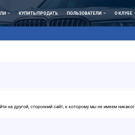
ЛИ
КУПИТЬ/ПРОДАТЬ
ПОЛЬЗОВАТЕЛИ
О КЛУБЕ
ейти на другой, сторонний сайт, к которому мы не имеем никак