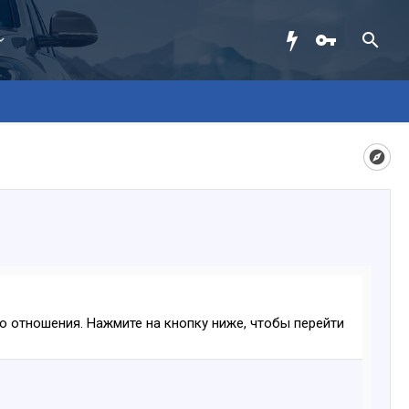
ого отношения. Нажмите на кнопку ниже, чтобы перейти