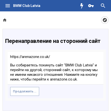
BMW Club Latvia
Перенаправление на сторонний сайт
https://arenazone.co.uk/
Вы собираетесь покинуть сайт "BMW Club Latvia" и
перейти на другой, сторонний сайт, к которому мы
не имеем никакого отношения. Нажмите на кнопку
ниже, чтобы перейти к arenazone.co.uk.
Продолжить...