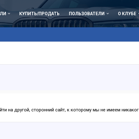
ЛИ
КУПИТЬ/ПРОДАТЬ
ПОЛЬЗОВАТЕЛИ
О КЛУБЕ
ейти на другой, сторонний сайт, к которому мы не имеем никак