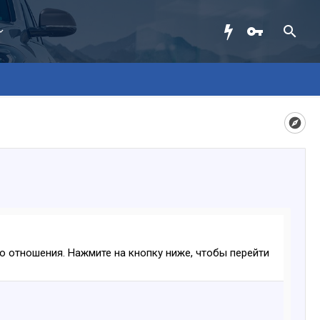
ого отношения. Нажмите на кнопку ниже, чтобы перейти