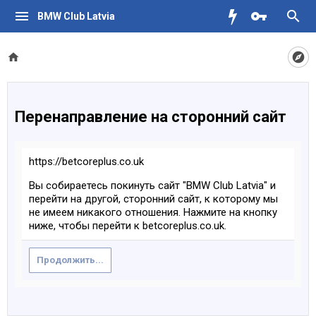
BMW Club Latvia
Перенаправление на сторонний сайт
https://betcoreplus.co.uk
Вы собираетесь покинуть сайт "BMW Club Latvia" и
перейти на другой, сторонний сайт, к которому мы
не имеем никакого отношения. Нажмите на кнопку
ниже, чтобы перейти к betcoreplus.co.uk.
Продолжить...