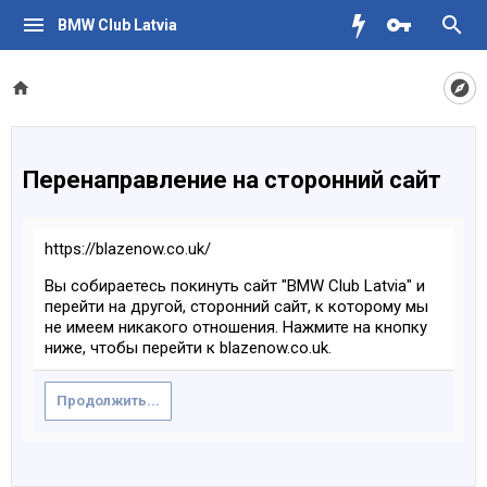
BMW Club Latvia
Перенаправление на сторонний сайт
https://blazenow.co.uk/
Вы собираетесь покинуть сайт "BMW Club Latvia" и
перейти на другой, сторонний сайт, к которому мы
не имеем никакого отношения. Нажмите на кнопку
ниже, чтобы перейти к blazenow.co.uk.
Продолжить...