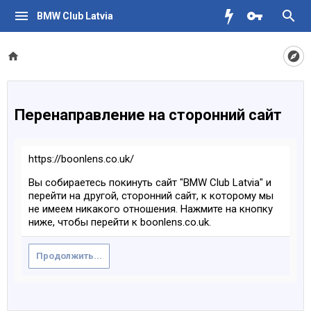
BMW Club Latvia
Перенаправление на сторонний сайт
https://boonlens.co.uk/
Вы собираетесь покинуть сайт "BMW Club Latvia" и
перейти на другой, сторонний сайт, к которому мы
не имеем никакого отношения. Нажмите на кнопку
ниже, чтобы перейти к boonlens.co.uk.
Продолжить...