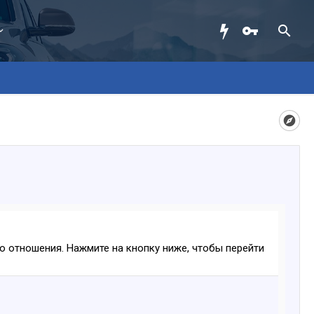
ого отношения. Нажмите на кнопку ниже, чтобы перейти