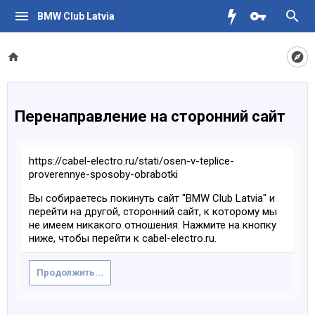
BMW Club Latvia
Перенаправление на сторонний сайт
https://cabel-electro.ru/stati/osen-v-teplice-
proverennye-sposoby-obrabotki
Вы собираетесь покинуть сайт "BMW Club Latvia" и
перейти на другой, сторонний сайт, к которому мы
не имеем никакого отношения. Нажмите на кнопку
ниже, чтобы перейти к cabel-electro.ru.
Продолжить...