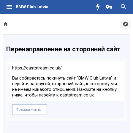
BMW Club Latvia
Перенаправление на сторонний сайт
https://caststream.co.uk/
Вы собираетесь покинуть сайт "BMW Club Latvia" и
перейти на другой, сторонний сайт, к которому мы
не имеем никакого отношения. Нажмите на кнопку
ниже, чтобы перейти к caststream.co.uk.
Продолжить...