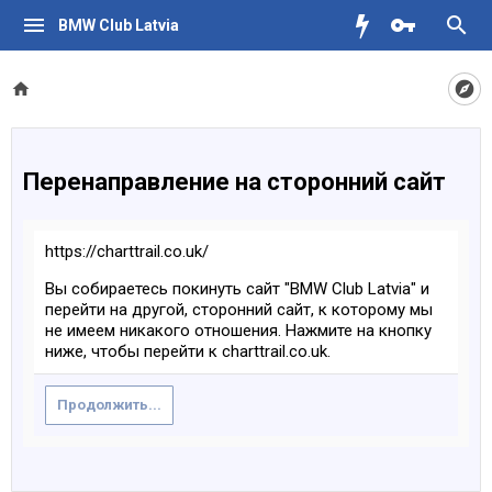
BMW Club Latvia
Перенаправление на сторонний сайт
https://charttrail.co.uk/
Вы собираетесь покинуть сайт "BMW Club Latvia" и
перейти на другой, сторонний сайт, к которому мы
не имеем никакого отношения. Нажмите на кнопку
ниже, чтобы перейти к charttrail.co.uk.
Продолжить...