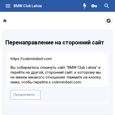
BMW Club Latvia
Перенаправление на сторонний сайт
https://colemindset.com
Вы собираетесь покинуть сайт "BMW Club Latvia" и
перейти на другой, сторонний сайт, к которому мы
не имеем никакого отношения. Нажмите на кнопку
ниже, чтобы перейти к colemindset.com.
Продолжить...