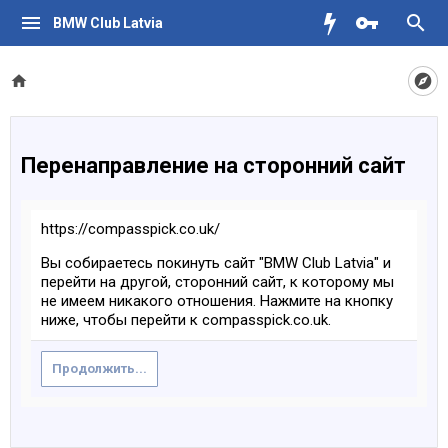
BMW Club Latvia
Перенаправление на сторонний сайт
https://compasspick.co.uk/
Вы собираетесь покинуть сайт "BMW Club Latvia" и
перейти на другой, сторонний сайт, к которому мы
не имеем никакого отношения. Нажмите на кнопку
ниже, чтобы перейти к compasspick.co.uk.
Продолжить...