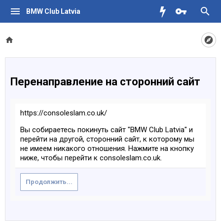
BMW Club Latvia
Перенаправление на сторонний сайт
https://consoleslam.co.uk/
Вы собираетесь покинуть сайт "BMW Club Latvia" и
перейти на другой, сторонний сайт, к которому мы
не имеем никакого отношения. Нажмите на кнопку
ниже, чтобы перейти к consoleslam.co.uk.
Продолжить...