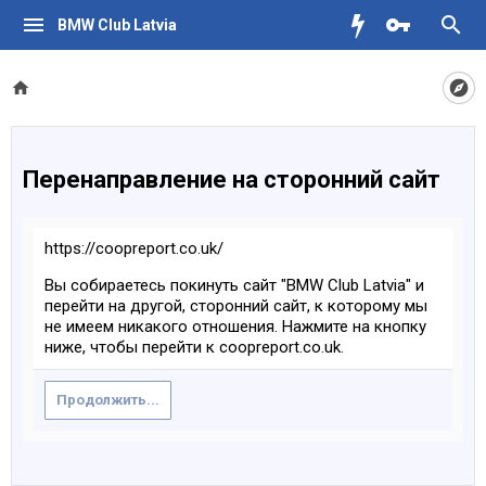
BMW Club Latvia
Перенаправление на сторонний сайт
https://coopreport.co.uk/
Вы собираетесь покинуть сайт "BMW Club Latvia" и
перейти на другой, сторонний сайт, к которому мы
не имеем никакого отношения. Нажмите на кнопку
ниже, чтобы перейти к coopreport.co.uk.
Продолжить...